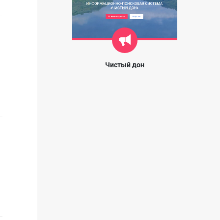
Чистый дон