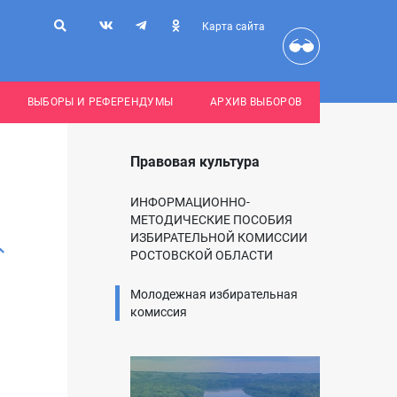
Карта сайта
ВЫБОРЫ И РЕФЕРЕНДУМЫ
АРХИВ ВЫБОРОВ
Правовая культура
ИНФОРМАЦИОННО-
МЕТОДИЧЕСКИЕ ПОСОБИЯ
ИЗБИРАТЕЛЬНОЙ КОМИССИИ
РОСТОВСКОЙ ОБЛАСТИ
Молодежная избирательная
комиссия