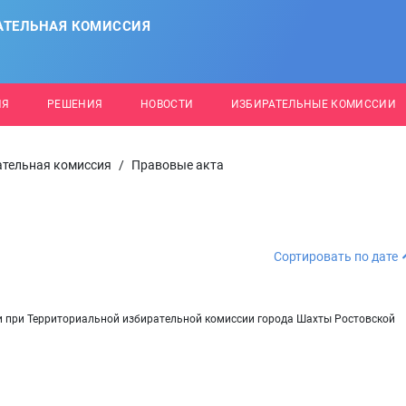
АТЕЛЬНАЯ КОМИССИЯ
ИЯ
РЕШЕНИЯ
НОВОСТИ
ИЗБИРАТЕЛЬНЫЕ КОМИССИИ
тельная комиссия
/
Правовые акта
Сортировать по дате
и при Территориальной избирательной комиссии города Шахты Ростовской