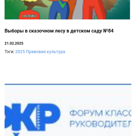
Выборы в сказочном лесу в детском саду №84
21.02.2025
Тэги:
2025
Правовая культура