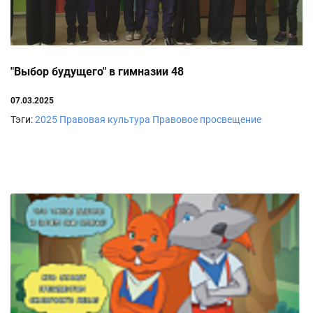
"Выбор будущего" в гимназии 48
07.03.2025
Тэги:
2025
Правовая культура
Правовое просвещение