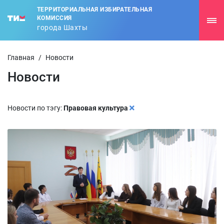
ТЕРРИТОРИАЛЬНАЯ ИЗБИРАТЕЛЬНАЯ
КОМИССИЯ
города Шахты
Главная
/
Новости
Новости
Новости по тэгу:
Правовая культура