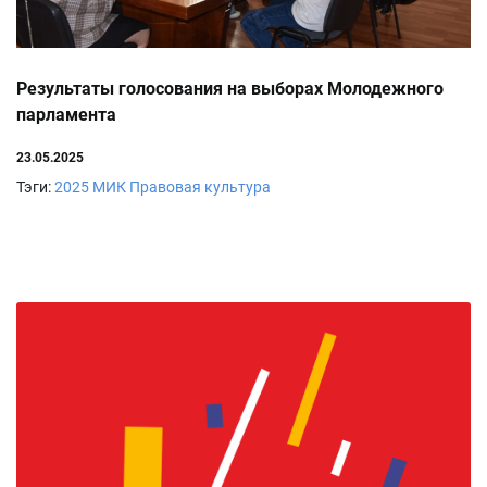
Результаты голосования на выборах Молодежного
парламента
23.05.2025
Тэги:
2025
МИК
Правовая культура