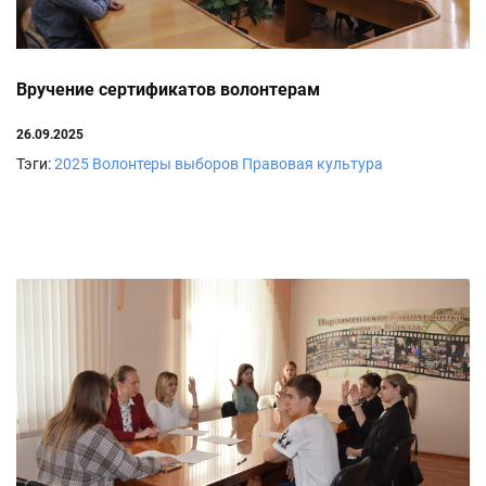
Вручение сертификатов волонтерам
26.09.2025
Тэги:
2025
Волонтеры выборов
Правовая культура