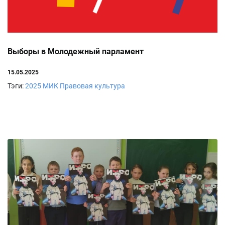
Выборы в Молодежный парламент
15.05.2025
Тэги:
2025
МИК
Правовая культура