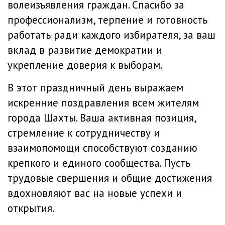
волеизъявления граждан. Спасибо за
профессионализм, терпение и готовность
работать ради каждого избирателя, за ваш
вклад в развитие демократии и
укрепление доверия к выборам.
В этот праздничный день выражаем
искренние поздравления всем жителям
города Шахты. Ваша активная позиция,
стремление к сотрудничеству и
взаимопомощи способствуют созданию
крепкого и единого сообщества. Пусть
трудовые свершения и общие достижения
вдохновляют вас на новые успехи и
открытия.