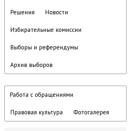
Решения
Новости
Избирательные комиссии
Выборы и референдумы
Архив выборов
Работа с обращениями
Правовая культура
Фотогалерея