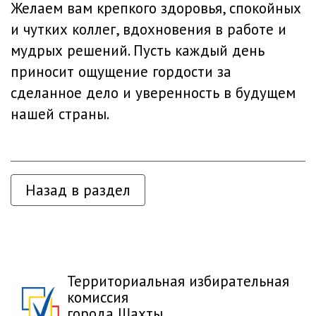
Желаем вам крепкого здоровья, спокойных
и чутких коллег, вдохновения в работе и
мудрых решений. Пусть каждый день
приносит ощущение гордости за
сделанное дело и уверенность в будущем
нашей страны.
Назад в раздел
Территориальная избирательная
комиссия
города Шахты