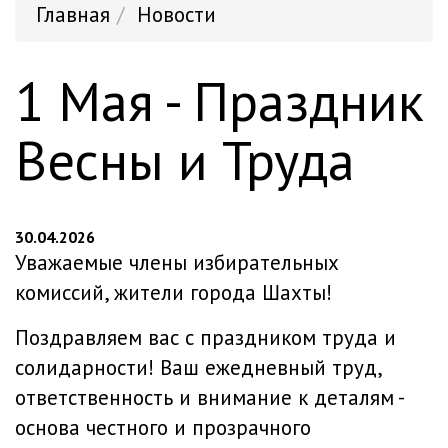
Главная
Новости
1 Мая - Праздник
Весны и Труда
30.04.2026
Уважаемые члены избирательных
комиссий, жители города Шахты!
Поздравляем вас с праздником труда и
солидарности! Ваш ежедневный труд,
ответственность и внимание к деталям -
основа честного и прозрачного