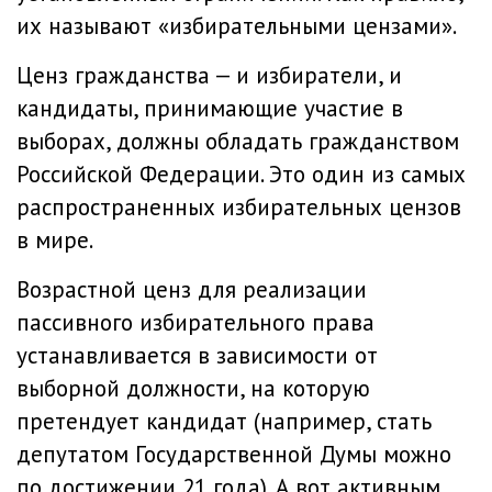
их называют «избирательными цензами».
Ценз гражданства — и избиратели, и
кандидаты, принимающие участие в
выборах, должны обладать гражданством
Российской Федерации. Это один из самых
распространенных избирательных цензов
в мире.
Возрастной ценз для реализации
пассивного избирательного права
устанавливается в зависимости от
выборной должности, на которую
претендует кандидат (например, стать
депутатом Государственной Думы можно
по достижении 21 года). А вот активным