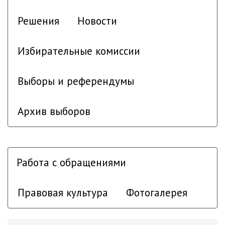
Решения
Новости
Избирательные комиссии
Выборы и референдумы
Архив выборов
Работа с обращениями
Правовая культура
Фотогалерея