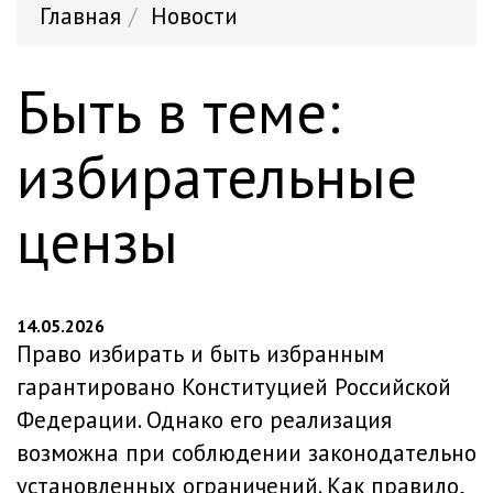
Главная
Новости
Быть в теме:
избирательные
цензы
14.05.2026
Право избирать и быть избранным
гарантировано Конституцией Российской
Федерации. Однако его реализация
возможна при соблюдении законодательно
установленных ограничений. Как правило,