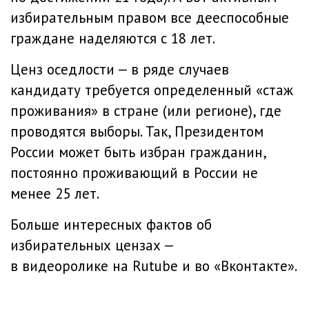
избирательным правом все дееспособные
граждане наделяются с 18 лет.
Ценз оседлости — в ряде случаев
кандидату требуется определенный «стаж
проживания» в стране (или регионе), где
проводятся выборы. Так, Президентом
России может быть избран гражданин,
постоянно проживающий в России не
менее 25 лет.
Больше интересных фактов об
избирательных цензах —
в видеоролике на
Rutube
и во «
Вконтакте
».