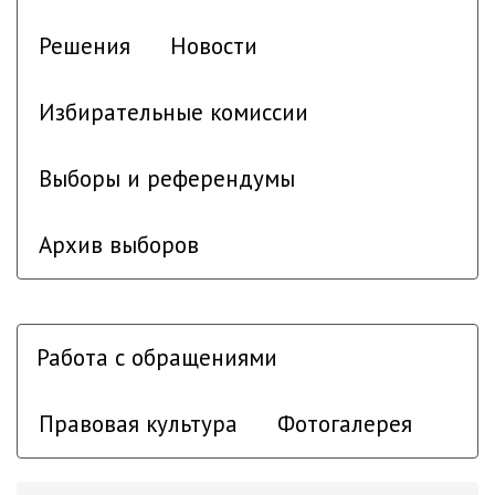
Решения
Новости
Избирательные комиссии
Выборы и референдумы
Архив выборов
Работа с обращениями
Правовая культура
Фотогалерея