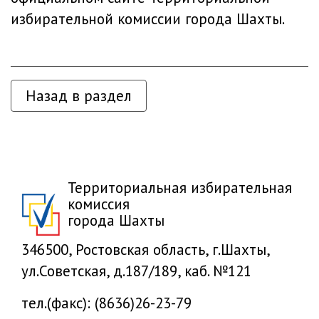
избирательной комиссии города Шахты.
Назад в раздел
Территориальная избирательная
комиссия
города Шахты
346500, Ростовская область, г.Шахты,
ул.Советская, д.187/189, каб. №121
тел.(факс): (8636)26-23-79