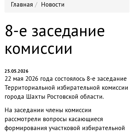
Главная
Новости
8-е заседание
комиссии
25.05.2026
22 мая 2026 года состоялось 8-е заседание
Территориальной избирательной комиссии
города Шахты Ростовской области.
На заседании члены комиссии
рассмотрели вопросы касающиеся
формирования участковой избирательной