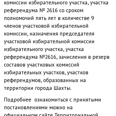
комиссии избирательного участка, участка
референдума № 2616 со сроком
полномочий пять лет в количестве 9
членов участковой избирательной
комиссии, назначения председателя
участковой избирательной комиссии
избирательного участка, участка
референдума №2616, зачисления в резерв
составов участковых комиссий
избирательных участков, участков
референдумов, образованных на
территории города Шахты.
Подробнее ознакомиться с принятыми
постановлениями можно на
официальном
сайте
Территориальной