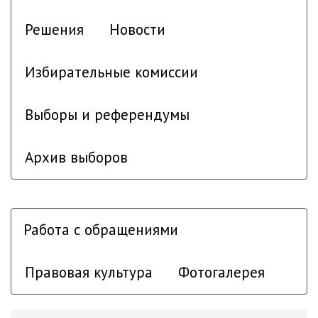
Решения
Новости
Избирательные комиссии
Выборы и референдумы
Архив выборов
Работа с обращениями
Правовая культура
Фотогалерея