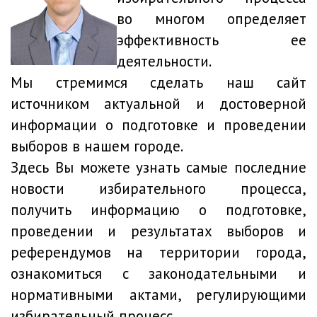
во многом определяет
эффективность ее
деятельности.
Мы стремимся сделать наш сайт
источником актуальной и достоверной
информации о подготовке и проведении
выборов в нашем городе.
Здесь Вы можете узнать самые последние
новости избирательного процесса,
получить информацию о подготовке,
проведении и результатах выборов и
референдумов на территории города,
ознакомиться с законодательными и
нормативными актами, регулирующими
избирательный процесс.