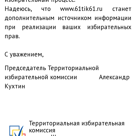
Надеюсь, что www.61tik61.ru станет
дополнительным источником информации
при реализации ваших избирательных
прав.
C уважением,
Председатель Территориальной
избирательной комиссии Александр
Кухтин
Территориальная избирательная
комиссия