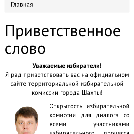
Главная
Приветственное
слово
Уважаемые избиратели!
Я рад приветствовать вас на официальном
сайте территориальной избирательной
комиссии города Шахты!
Открытост
ь избирательной
комиссии для диалога со
всеми участниками
избирательного процесса