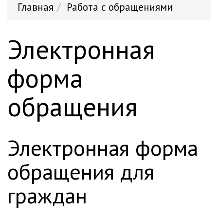
Главная
Работа с обращениями
Электронная
форма
обращения
электронная форма
обращения для
граждан