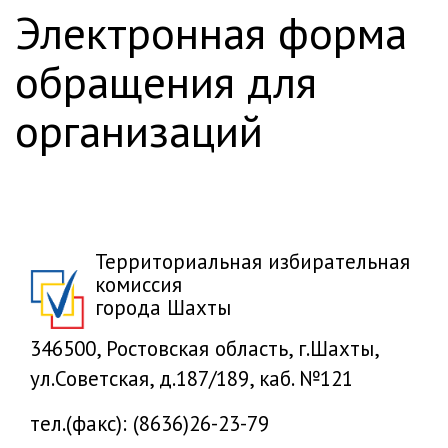
электронная форма
обращения для
организаций
Территориальная избирательная
комиссия
города Шахты
346500, Ростовская область, г.Шахты,
ул.Советская, д.187/189, каб. №121
тел.(факс): (8636)26-23-79