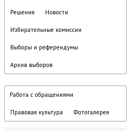
Решения
Новости
Избирательные комиссии
Выборы и референдумы
Архив выборов
Работа с обращениями
Правовая культура
Фотогалерея