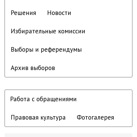
Решения
Новости
Избирательные комиссии
Выборы и референдумы
Архив выборов
Работа с обращениями
Правовая культура
Фотогалерея