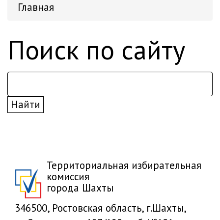
Главная
Поиск по сайту
Территориальная избирательная
комиссия
города Шахты
346500, Ростовская область, г.Шахты,