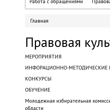
Работа с обращениями
Правов
Главная
Правовая куль
МЕРОПРИЯТИЯ
ИНФОРАЦИОННО-МЕТОДИЧЕСКИЕ П
КОНКУРСЫ
ОБУЧЕНИЕ
Молодежная избирательная комисси
области