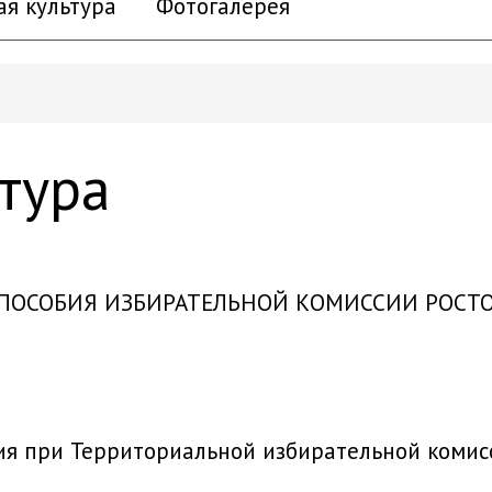
ая культура
Фотогалерея
тура
ОСОБИЯ ИЗБИРАТЕЛЬНОЙ КОМИССИИ РОСТО
я при Территориальной избирательной комис