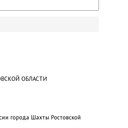
ВСКОЙ ОБЛАСТИ
сии города Шахты Ростовской