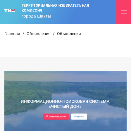
ТЕРРИТОРИАЛЬНАЯ ИЗБИРАТЕЛЬНАЯ
КОМИССИЯ
города Шахты
Главная
/
Объявления
/
Объявления