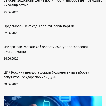
Выборы 2026: повышение доступности выборов для граждан с
инвалидностью
25.06.2026
Предвыборные съезды политических партий
22.06.2026
Избиратели Ростовской области смогут проголосовать
дистанционно
24.06.2026
ЦИК России утвердила формы бюллетеней на выборах
депутатов Государственной Думы
03.06.2026