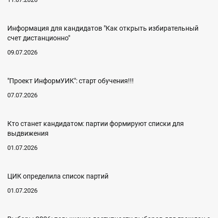
Информация для кандидатов "Как открыть избирательный
счет дистанционно"
09.07.2026
"Проект ИнформУИК": старт обучения!!!
07.07.2026
Кто станет кандидатом: партии формируют списки для
выдвижения
01.07.2026
ЦИК определила список партий
01.07.2026