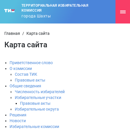
ТЕРРИТОРИАЛЬНАЯ ИЗБИРАТЕЛЬНАЯ
КОМИССИЯ
города Шахты
Главная
/
Карта сайта
Карта сайта
Приветственное слово
О комиссии
Состав ТИК
Правовые акты
Общие сведения
Численность избирателей
Избирательные участки
Правовые акты
Избирательные округа
Решения
Новости
Избирательные комиссии