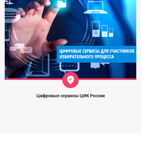
Цифровые сервисы ЦИК России