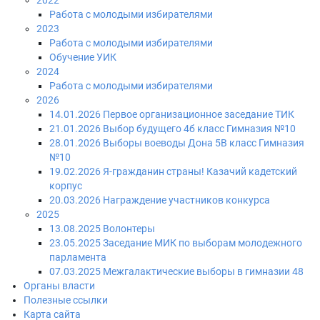
2022
Работа с молодыми избирателями
2023
Работа с молодыми избирателями
Обучение УИК
2024
Работа с молодыми избирателями
2026
14.01.2026 Первое организационное заседание ТИК
21.01.2026 Выбор будущего 4б класс Гимназия №10
28.01.2026 Выборы воеводы Дона 5В класс Гимназия
№10
19.02.2026 Я-гражданин страны! Казачий кадетский
корпус
20.03.2026 Награждение участников конкурса
2025
13.08.2025 Волонтеры
23.05.2025 Заседание МИК по выборам молодежного
парламента
07.03.2025 Межгалактические выборы в гимназии 48
Органы власти
Полезные ссылки
Карта сайта