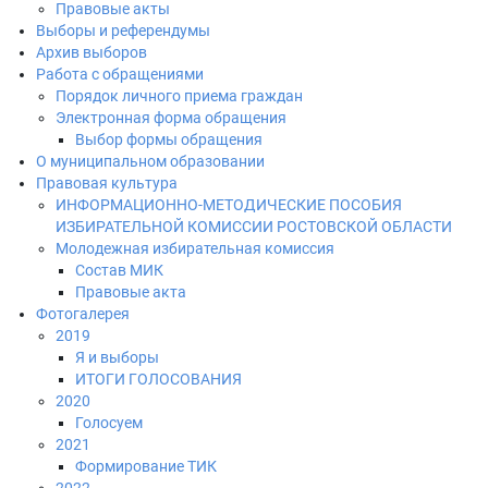
Правовые акты
Выборы и референдумы
Архив выборов
Работа с обращениями
Порядок личного приема граждан
Электронная форма обращения
Выбор формы обращения
О муниципальном образовании
Правовая культура
ИНФОРМАЦИОННО-МЕТОДИЧЕСКИЕ ПОСОБИЯ
ИЗБИРАТЕЛЬНОЙ КОМИССИИ РОСТОВСКОЙ ОБЛАСТИ
Молодежная избирательная комиссия
Состав МИК
Правовые акта
Фотогалерея
2019
Я и выборы
ИТОГИ ГОЛОСОВАНИЯ
2020
Голосуем
2021
Формирование ТИК