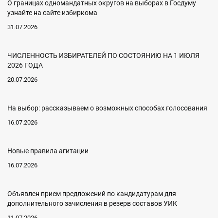
О границах одномандатных округов на выборах в Госдуму
узнайте на сайте избиркома
31.07.2026
ЧИСЛЕННОСТЬ ИЗБИРАТЕЛЕЙ ПО СОСТОЯНИЮ НА 1 ИЮЛЯ
2026 ГОДА
20.07.2026
На выбор: рассказываем о возможных способах голосования
16.07.2026
Новые правила агитации
16.07.2026
Объявлен прием предложений по кандидатурам для
дополнительного зачисления в резерв составов УИК
11.07.2026