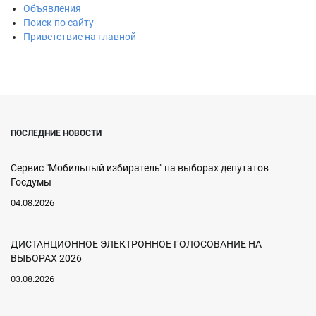
Объявления
Поиск по сайту
Приветствие на главной
ПОСЛЕДНИЕ НОВОСТИ
Сервис "Мобильный избиратель" на выборах депутатов
Госдумы
04.08.2026
ДИСТАНЦИОННОЕ ЭЛЕКТРОННОЕ ГОЛОСОВАНИЕ НА
ВЫБОРАХ 2026
03.08.2026