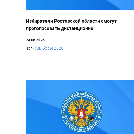
Избиратели Ростовской области смогут
проголосовать дистанционно
24.06.2026
Тэги:
Выборы 2026