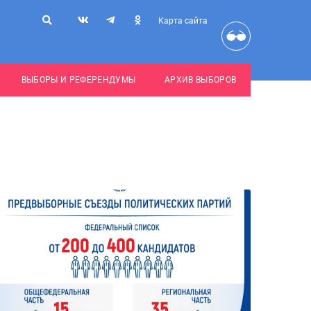
Карта сайта
ВЫБОРЫ И РЕФЕРЕНДУМЫ
АРХИВ ВЫБОРОВ