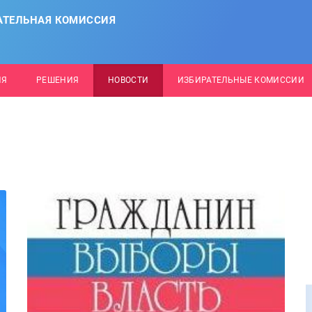
АТЕЛЬНАЯ КОМИССИЯ
ИЯ
РЕШЕНИЯ
НОВОСТИ
ИЗБИРАТЕЛЬНЫЕ КОМИССИИ