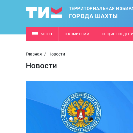
ТЕРРИТОРИАЛЬНАЯ ИЗБИР
ГОРОДА ШАХТЫ
МЕНЮ
О КОМИССИИ
ОБЩИЕ СВЕДЕН
Главная
/
Новости
Новости