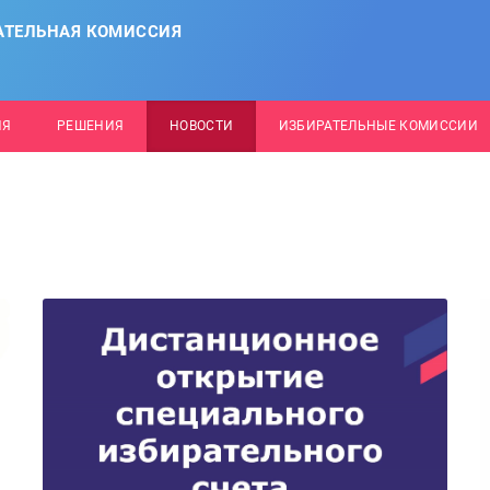
АТЕЛЬНАЯ КОМИССИЯ
ИЯ
РЕШЕНИЯ
НОВОСТИ
ИЗБИРАТЕЛЬНЫЕ КОМИССИИ