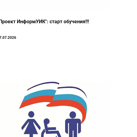
Проект ИнформУИК": старт обучения!!!
7.07.2026