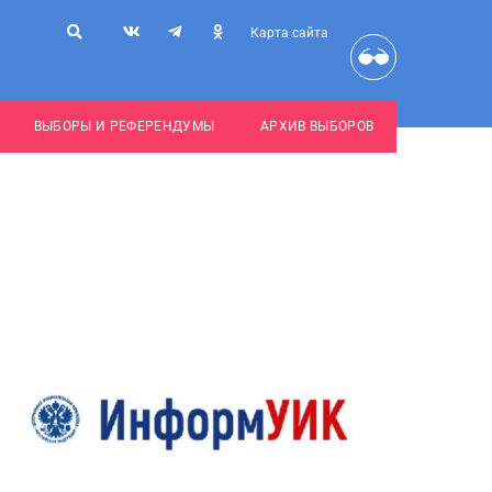
Карта сайта
ВЫБОРЫ И РЕФЕРЕНДУМЫ
АРХИВ ВЫБОРОВ