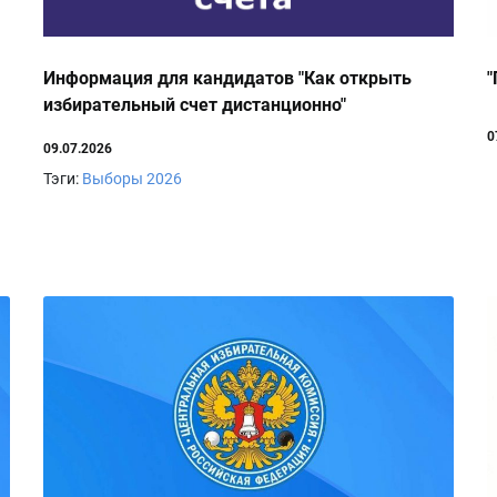
Информация для кандидатов "Как открыть
"
избирательный счет дистанционно"
0
09.07.2026
Тэги:
Выборы 2026