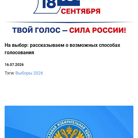
На выбор: рассказываем о возможных способах
голосования
16.07.2026
Тэги:
Выборы 2026