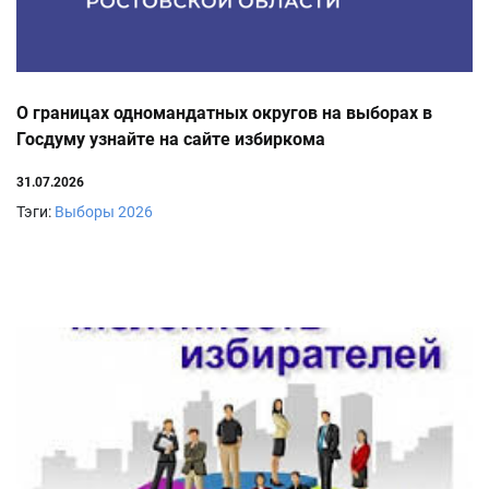
О границах одномандатных округов на выборах в
Госдуму узнайте на сайте избиркома
31.07.2026
Тэги:
Выборы 2026