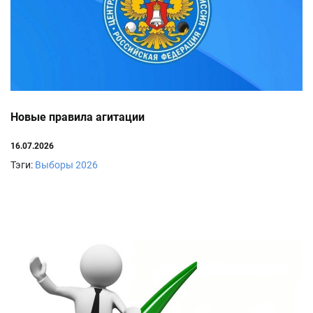
Новые правила агитации
16.07.2026
Тэги:
Выборы 2026