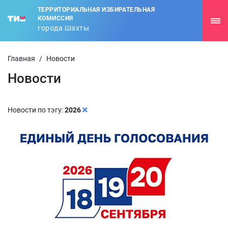
ТЕРРИТОРИАЛЬНАЯ ИЗБИРАТЕЛЬНАЯ
КОМИССИЯ
города Шахты
Главная
/
Новости
Новости
Новости по тэгу:
2026