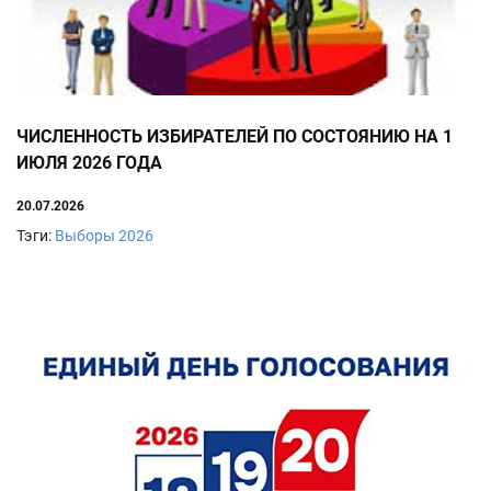
ЧИСЛЕННОСТЬ ИЗБИРАТЕЛЕЙ ПО СОСТОЯНИЮ НА 1
ИЮЛЯ 2026 ГОДА
20.07.2026
Тэги:
Выборы 2026