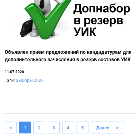
Объявлен прием предложений по кандидатурам для
дополнительного зачисления в резерв составов УИК
11.07.2026
Тэги:
Выборы 2026
1
2
3
4
5
Далее