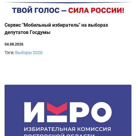
Сервис "Мобильный избиратель" на выборах
депутатов Госдумы
04.08.2026
Тэги:
Выборы 2026