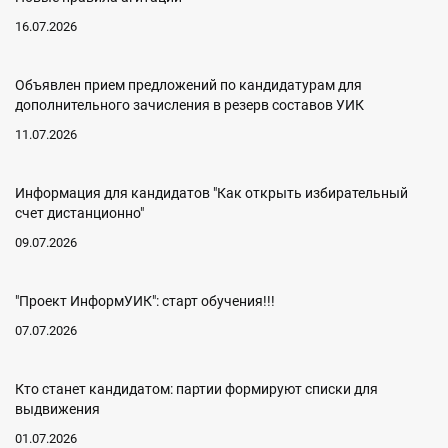
16.07.2026
Объявлен прием предложений по кандидатурам для
дополнительного зачисления в резерв составов УИК
11.07.2026
Информация для кандидатов "Как открыть избирательный
счет дистанционно"
09.07.2026
"Проект ИнформУИК": старт обучения!!!
07.07.2026
Кто станет кандидатом: партии формируют списки для
выдвижения
01.07.2026