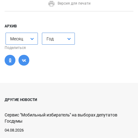
Версия для печати
АРХИВ
Месяц
Год
Поделиться
ДРУГИЕ НОВОСТИ
Сервис "Мобильный избиратель" на выборах депутатов
Госдумы
04.08.2026