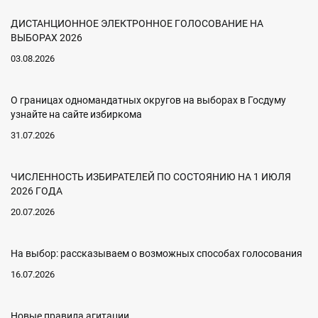
ДИСТАНЦИОННОЕ ЭЛЕКТРОННОЕ ГОЛОСОВАНИЕ НА
ВЫБОРАХ 2026
03.08.2026
О границах одномандатных округов на выборах в Госдуму
узнайте на сайте избиркома
31.07.2026
ЧИСЛЕННОСТЬ ИЗБИРАТЕЛЕЙ ПО СОСТОЯНИЮ НА 1 ИЮЛЯ
2026 ГОДА
20.07.2026
На выбор: рассказываем о возможных способах голосования
16.07.2026
Новые правила агитации