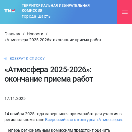
ТЕРРИТОРИАЛЬНАЯ ИЗБИРАТЕЛЬНАЯ
КОМИССИЯ
города Шахты
Главная
/
Новости
/
«Атмосфера 2025-2026»: окончание приема работ
ВОЗВРАТ К СПИСКУ
«Атмосфера 2025-2026»:
окончание приема работ
17.11.2025
14 ноября 2025 года завершился прием работ для участия в
региональном этапе
Всероссийского конкурса «Атмосфера»
.
Теперь региональным комиссиям предстоит оценить