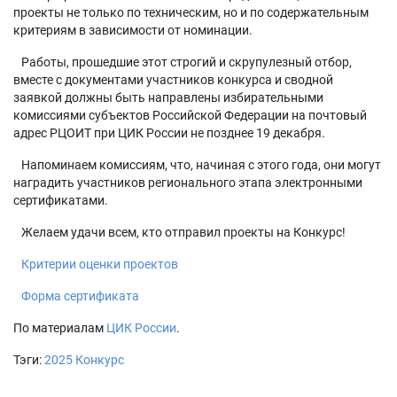
проекты не только по техническим, но и по содержательным
критериям в зависимости от номинации.
Работы, прошедшие этот строгий и скрупулезный отбор,
вместе с документами участников конкурса и сводной
заявкой должны быть направлены избирательными
комиссиями субъектов Российской Федерации на почтовый
адрес РЦОИТ при ЦИК России не позднее 19 декабря.
Напоминаем комиссиям, что, начиная с этого года, они могут
наградить участников регионального этапа электронными
сертификатами.
Желаем удачи всем, кто отправил проекты на Конкурс!
Критерии оценки проектов
Форма сертификата
По материалам
ЦИК России
.
Тэги:
2025
Конкурс