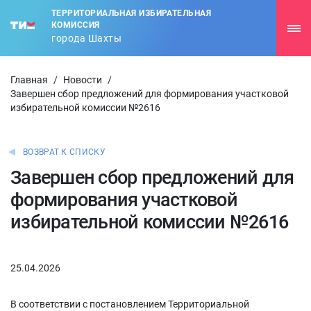
ТЕРРИТОРИАЛЬНАЯ ИЗБИРАТЕЛЬНАЯ
КОМИССИЯ
города Шахты
Главная
/
Новости
/
Завершен сбор предложений для формирования участковой
избирательной комиссии №2616
ВОЗВРАТ К СПИСКУ
Завершен сбор предложений для
формирования участковой
избирательной комиссии №2616
25.04.2026
В соответствии с постановлением Территориальной