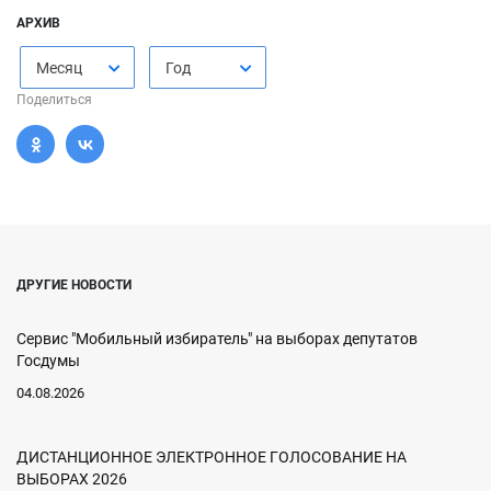
АРХИВ
Месяц
Год
Поделиться
ДРУГИЕ НОВОСТИ
Сервис "Мобильный избиратель" на выборах депутатов
Госдумы
04.08.2026
ДИСТАНЦИОННОЕ ЭЛЕКТРОННОЕ ГОЛОСОВАНИЕ НА
ВЫБОРАХ 2026