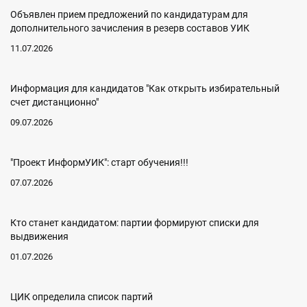
Объявлен прием предложений по кандидатурам для
дополнительного зачисления в резерв составов УИК
11.07.2026
Информация для кандидатов "Как открыть избирательный
счет дистанционно"
09.07.2026
"Проект ИнформУИК": старт обучения!!!
07.07.2026
Кто станет кандидатом: партии формируют списки для
выдвижения
01.07.2026
ЦИК определила список партий