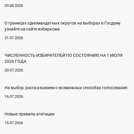
03.08.2026
О границах одномандатных округов на выборах в Госдуму
узнайте на сайте избиркома
31.07.2026
ЧИСЛЕННОСТЬ ИЗБИРАТЕЛЕЙ ПО СОСТОЯНИЮ НА 1 ИЮЛЯ
2026 ГОДА
20.07.2026
На выбор: рассказываем о возможных способах голосования
16.07.2026
Новые правила агитации
16.07.2026