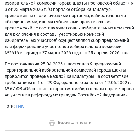
избирательной комиссии города Шахты Ростовской области 6-
3 от 23 марта 2026 г. "О порядке отбора кандидатур,
предложенных политическими партиями, избирательными
объединениями, иными субъектами права внесения
предложений по составу участковых избирательных комиссий
для включения в составы участковых комиссий
избирательных участков" осуществлялся сбор предложений
для формирования участковой избирательной комиссии
№2616 в период с 27 марта 2026 года по 25 апреля 2026 года.
По состоянию на 25.04.2026 г. поступило 9 предложений.
Территориальной избирательной комиссией города Шахты
проводится проверка каждой кандидатуры на соответствие
требованиям п. 1 ст. 29 Федерального закона от 12.06.2002 г.
№ 67-ФЗ «Об основных гарантиях избирательных прав и права
на участие в референдуме граждан Российской Федерации».
Тэги:
ТИК
Версия для печати