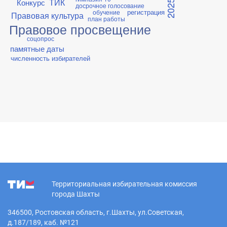
ТИК
Конкурс
2025
досрочное голосование
регистрация
обучение
Правовая культура
план работы
Правовое просвещение
соцопрос
памятные даты
численность избирателей
Территориальная избирательная комиссия
города Шахты
346500, Ростовская область, г.Шахты, ул.Советская,
д.187/189, каб. №121