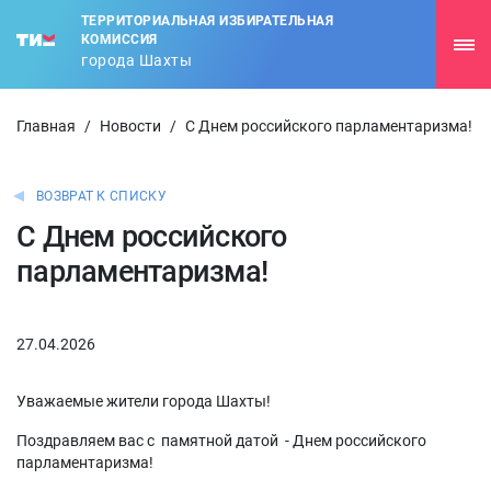
ТЕРРИТОРИАЛЬНАЯ ИЗБИРАТЕЛЬНАЯ
КОМИССИЯ
города Шахты
Главная
/
Новости
/
С Днем российского парламентаризма!
ВОЗВРАТ К СПИСКУ
С Днем российского
парламентаризма!
27.04.2026
Уважаемые жители города Шахты!
Поздравляем вас с памятной датой - Днем российского
парламентаризма!