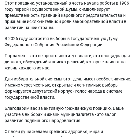
Этот праздник, установленный в честь начала работы в 1906
году первой Государственной Думы, символизирует
преемственность традиций народного представительства и
признание исключительной роли законодательной власти в
развитии нашей страны.
В 2026 году состоятся выборы в Государственную Думу
Федерального Собрания Российской Федерации.
Парламент - это не просто институт власти, это площадка для
диалога, обсуждений и поиска решений, которые влияют на
жизнь каждого из нас.
Для избирательной системы этот день имеет особое значение.
Именно через честные, открытые и легитимные выборы
формируется депутатский корпус - голос народа в системе
государственной власти.
Благодарим вас за активную гражданскую позицию. Ваше
участие в выборах и жизни муниципалитета - это залог
развития подлинного народовластия.
От всей души желаем крепкого здоровья, мира и