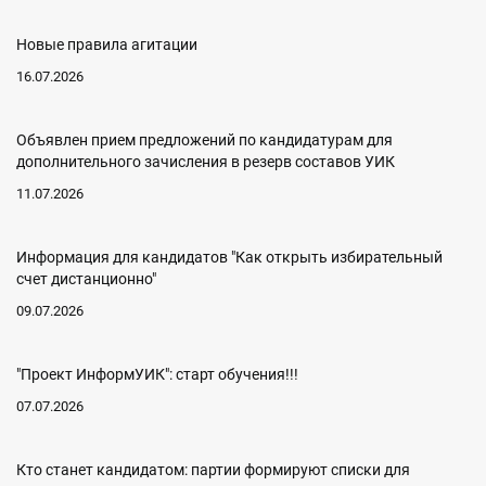
Новые правила агитации
16.07.2026
Объявлен прием предложений по кандидатурам для
дополнительного зачисления в резерв составов УИК
11.07.2026
Информация для кандидатов "Как открыть избирательный
счет дистанционно"
09.07.2026
"Проект ИнформУИК": старт обучения!!!
07.07.2026
Кто станет кандидатом: партии формируют списки для