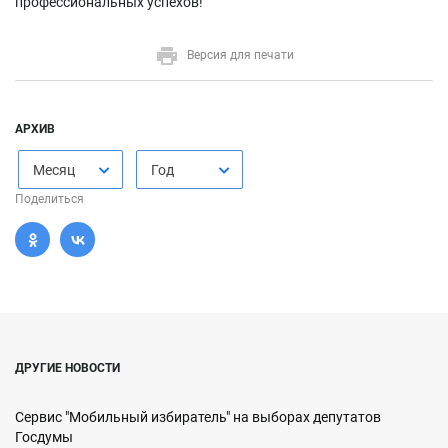
профессиональных успехов!
Версия для печати
АРХИВ
Месяц
Год
Поделиться
ДРУГИЕ НОВОСТИ
Сервис "Мобильный избиратель" на выборах депутатов
Госдумы