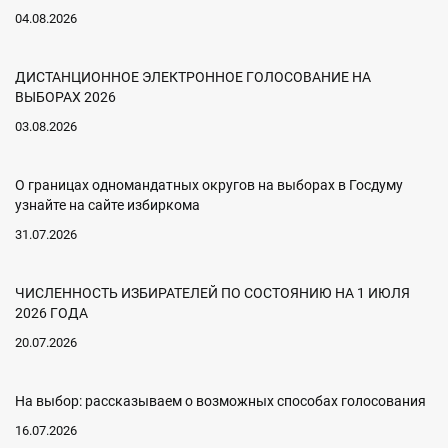
04.08.2026
ДИСТАНЦИОННОЕ ЭЛЕКТРОННОЕ ГОЛОСОВАНИЕ НА
ВЫБОРАХ 2026
03.08.2026
О границах одномандатных округов на выборах в Госдуму
узнайте на сайте избиркома
31.07.2026
ЧИСЛЕННОСТЬ ИЗБИРАТЕЛЕЙ ПО СОСТОЯНИЮ НА 1 ИЮЛЯ
2026 ГОДА
20.07.2026
На выбор: рассказываем о возможных способах голосования
16.07.2026