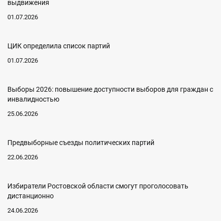
выдвижения
01.07.2026
ЦИК определила список партий
01.07.2026
Выборы 2026: повышение доступности выборов для граждан с
инвалидностью
25.06.2026
Предвыборные съезды политических партий
22.06.2026
Избиратели Ростовской области смогут проголосовать
дистанционно
24.06.2026