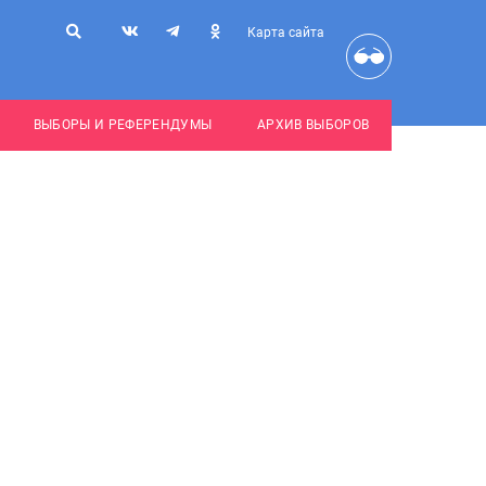
Карта сайта
ВЫБОРЫ И РЕФЕРЕНДУМЫ
АРХИВ ВЫБОРОВ