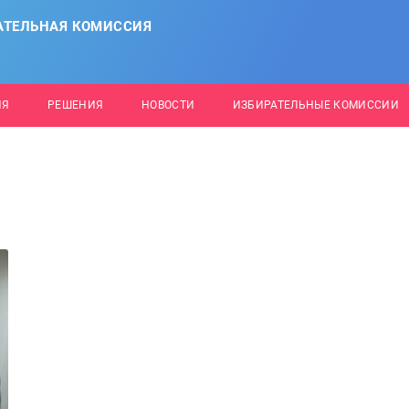
АТЕЛЬНАЯ КОМИССИЯ
ИЯ
РЕШЕНИЯ
НОВОСТИ
ИЗБИРАТЕЛЬНЫЕ КОМИССИИ