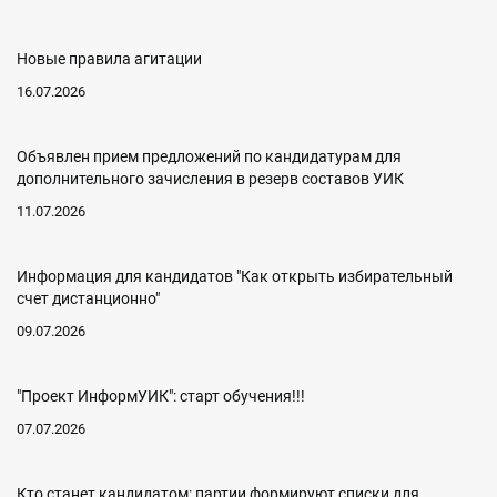
Новые правила агитации
16.07.2026
Объявлен прием предложений по кандидатурам для
дополнительного зачисления в резерв составов УИК
11.07.2026
Информация для кандидатов "Как открыть избирательный
счет дистанционно"
09.07.2026
"Проект ИнформУИК": старт обучения!!!
07.07.2026
Кто станет кандидатом: партии формируют списки для