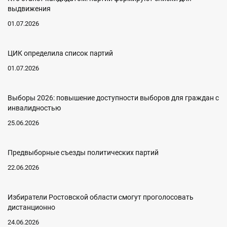
выдвижения
01.07.2026
ЦИК определила список партий
01.07.2026
Выборы 2026: повышение доступности выборов для граждан с
инвалидностью
25.06.2026
Предвыборные съезды политических партий
22.06.2026
Избиратели Ростовской области смогут проголосовать
дистанционно
24.06.2026