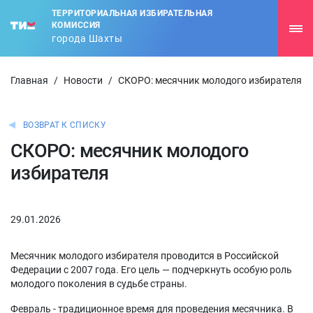
ТЕРРИТОРИАЛЬНАЯ ИЗБИРАТЕЛЬНАЯ
КОМИССИЯ
города Шахты
Главная
/
Новости
/
СКОРО: месячник молодого избирателя
ВОЗВРАТ К СПИСКУ
СКОРО: месячник молодого
избирателя
29.01.2026
Месячник молодого избирателя проводится в Российской
Федерации с 2007 года. Его цель — подчеркнуть особую роль
молодого поколения в судьбе страны.
Февраль - традиционное время для проведения месячника. В