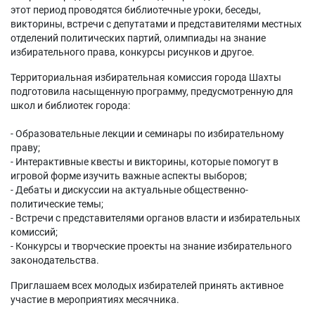
этот период проводятся библиотечные уроки, беседы,
викторины, встречи с депутатами и представителями местных
отделений политических партий, олимпиады на знание
избирательного права, конкурсы рисунков и другое.
Территориальная избирательная комиссия города Шахты
подготовила насыщенную программу, предусмотренную для
школ и библиотек города:
- Образовательные лекции и семинары по избирательному
праву;
- Интерактивные квесты и викторины, которые помогут в
игровой форме изучить важные аспекты выборов;
- Дебаты и дискуссии на актуальные общественно-
политические темы;
- Встречи с представителями органов власти и избирательных
комиссий;
- Конкурсы и творческие проекты на знание избирательного
законодательства.
Приглашаем всех молодых избирателей принять активное
участие в мероприятиях месячника.