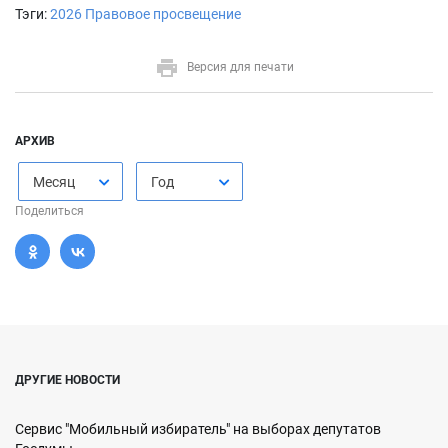
Тэги:
2026
Правовое просвещение
Версия для печати
АРХИВ
Месяц
Год
Поделиться
ДРУГИЕ НОВОСТИ
Сервис "Мобильный избиратель" на выборах депутатов