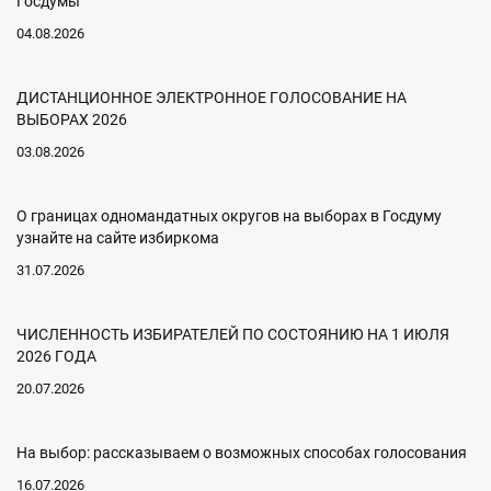
Госдумы
04.08.2026
ДИСТАНЦИОННОЕ ЭЛЕКТРОННОЕ ГОЛОСОВАНИЕ НА
ВЫБОРАХ 2026
03.08.2026
О границах одномандатных округов на выборах в Госдуму
узнайте на сайте избиркома
31.07.2026
ЧИСЛЕННОСТЬ ИЗБИРАТЕЛЕЙ ПО СОСТОЯНИЮ НА 1 ИЮЛЯ
2026 ГОДА
20.07.2026
На выбор: рассказываем о возможных способах голосования
16.07.2026