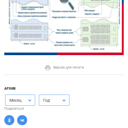
Версия для печати
АРХИВ
Месяц
Год
Поделиться