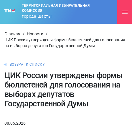
ТЕРРИТОРИАЛЬНАЯ ИЗБИРАТЕЛЬНАЯ
КОМИССИЯ
города Шахты
Главная
/
Новости
/
ЦИК России утверждены формы бюллетеней для голосования
на выборах депутатов Государственной Думы
ВОЗВРАТ К СПИСКУ
ЦИК России утверждены формы
бюллетеней для голосования на
выборах депутатов
Государственной Думы
08.05.2026