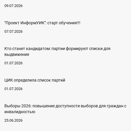
09.07.2026
"Проект ИнформУИК": старт обучения!!!
07.07.2026
Кто станет кандидатом: партии формируют списки для
выдвижения
01.07.2026
ЦИК определила список партий
01.07.2026
Выборы 2026: повышение доступности выборов для граждан с
инвалидностью
25.06.2026