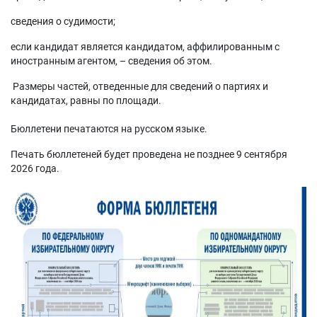
сведения о судимости;
если кандидат является кандидатом, аффилированным с
иностранным агентом, – сведения об этом.
Размеры частей, отведенные для сведений о партиях и
кандидатах, равны по площади.
Бюллетени печатаются на русском языке.
Печать бюллетеней будет проведена не позднее 9 сентября
2026 года.