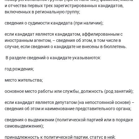
и отчества первых трех зарегистрированных кандидатов,
включенных в региональную группу;
сведения о судимости кандидата (при наличии);
если кандидат является кандидатом, аффилированным с
иностранным агентом, – сведения об этом, в том числе в
случае, если сведения о кандидате не внесены в бюллетень.
В разделе сведений о кандидате указываются:
год рождения;
место жительства;
основное место работы или службы, должность (род занятий);
если кандидат является депутатом (на непостоянной основе) –
сведения об этом и наименование представительного органа;
сведения о выдвижении (политической партией или в порядке
самовыдвижения);
принадлежность к политической партии, статус в ней;