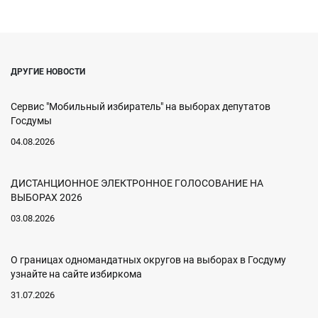
ДРУГИЕ НОВОСТИ
Сервис "Мобильный избиратель" на выборах депутатов
Госдумы
04.08.2026
ДИСТАНЦИОННОЕ ЭЛЕКТРОННОЕ ГОЛОСОВАНИЕ НА
ВЫБОРАХ 2026
03.08.2026
О границах одномандатных округов на выборах в Госдуму
узнайте на сайте избиркома
31.07.2026