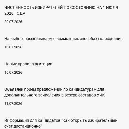
ЧИСЛЕННОСТЬ ИЗБИРАТЕЛЕЙ ПО СОСТОЯНИЮ НА 1 ИЮЛЯ
2026 ГОДА
20.07.2026
На выбор: рассказываем о возможных способах голосования
16.07.2026
Новые правила агитации
16.07.2026
Объявлен прием предложений по кандидатурам для
дополнительного зачисления в резерв составов УИК
11.07.2026
Информация для кандидатов "Как открыть избирательный
счет дистанционно"