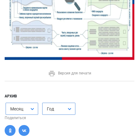
Версия для печати
АРХИВ
Месяц
Год
Поделиться