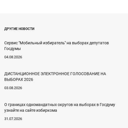
ДРУГИЕ НОВОСТИ
Сервис "Мобильный избиратель" на выборах депутатов
Госдумы
04.08.2026
ДИСТАНЦИОННОЕ ЭЛЕКТРОННОЕ ГОЛОСОВАНИЕ НА
ВЫБОРАХ 2026
03.08.2026
О границах одномандатных округов на выборах в Госдуму
узнайте на сайте избиркома
31.07.2026