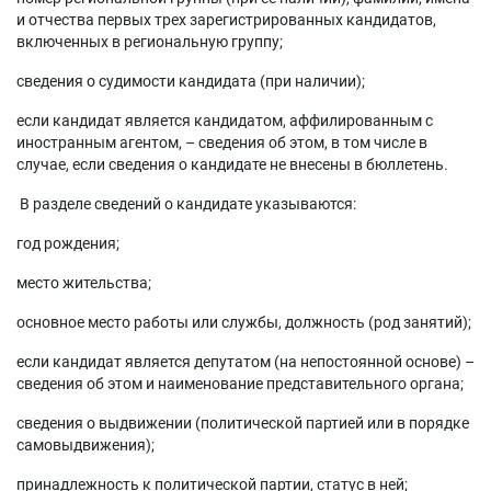
и отчества первых трех зарегистрированных кандидатов,
включенных в региональную группу;
сведения о судимости кандидата (при наличии);
если кандидат является кандидатом, аффилированным с
иностранным агентом, – сведения об этом, в том числе в
случае, если сведения о кандидате не внесены в бюллетень.
В разделе сведений о кандидате указываются:
год рождения;
место жительства;
основное место работы или службы, должность (род занятий);
если кандидат является депутатом (на непостоянной основе) –
сведения об этом и наименование представительного органа;
сведения о выдвижении (политической партией или в порядке
самовыдвижения);
принадлежность к политической партии, статус в ней;