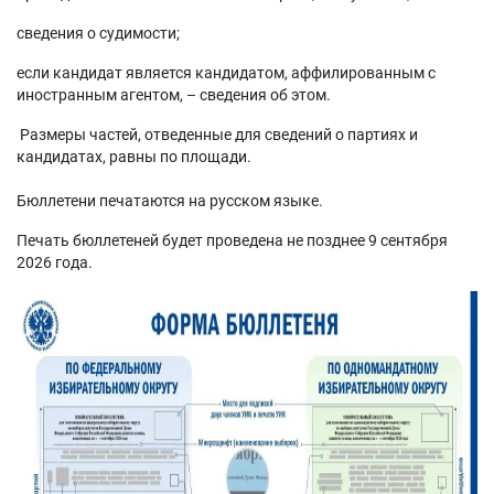
сведения о судимости;
если кандидат является кандидатом, аффилированным с
иностранным агентом, – сведения об этом.
Размеры частей, отведенные для сведений о партиях и
кандидатах, равны по площади.
Бюллетени печатаются на русском языке.
Печать бюллетеней будет проведена не позднее 9 сентября
2026 года.