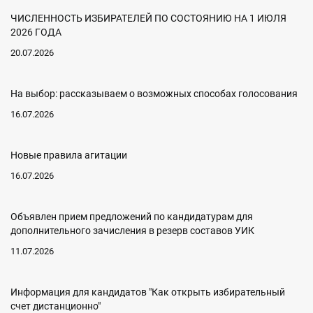
ЧИСЛЕННОСТЬ ИЗБИРАТЕЛЕЙ ПО СОСТОЯНИЮ НА 1 ИЮЛЯ
2026 ГОДА
20.07.2026
На выбор: рассказываем о возможных способах голосования
16.07.2026
Новые правила агитации
16.07.2026
Объявлен прием предложений по кандидатурам для
дополнительного зачисления в резерв составов УИК
11.07.2026
Информация для кандидатов "Как открыть избирательный
счет дистанционно"