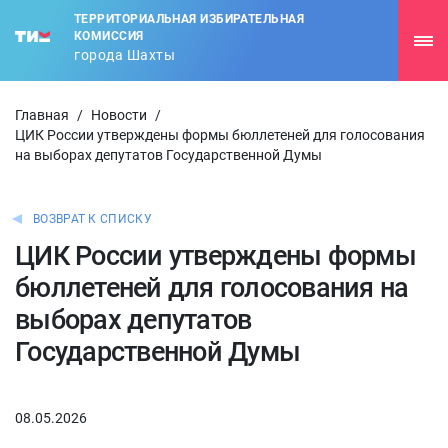
ТЕРРИТОРИАЛЬНАЯ ИЗБИРАТЕЛЬНАЯ
КОМИССИЯ
города Шахты
Главная
/
Новости
/
ЦИК России утверждены формы бюллетеней для голосования
на выборах депутатов Государственной Думы
ВОЗВРАТ К СПИСКУ
ЦИК России утверждены формы
бюллетеней для голосования на
выборах депутатов
Государственной Думы
08.05.2026