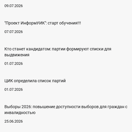
09.07.2026
"Проект ИнформУИК": старт обучения!!!
07.07.2026
Кто станет кандидатом: партии формируют списки для
выдвижения
01.07.2026
ЦИК определила список партий
01.07.2026
Выборы 2026: повышение доступности выборов для граждан с
инвалидностью
25.06.2026