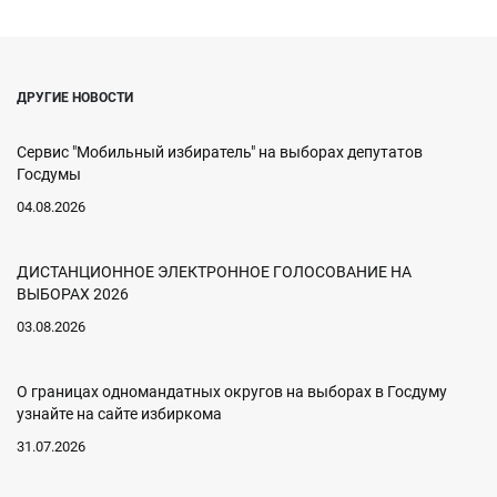
ДРУГИЕ НОВОСТИ
Сервис "Мобильный избиратель" на выборах депутатов
Госдумы
04.08.2026
ДИСТАНЦИОННОЕ ЭЛЕКТРОННОЕ ГОЛОСОВАНИЕ НА
ВЫБОРАХ 2026
03.08.2026
О границах одномандатных округов на выборах в Госдуму
узнайте на сайте избиркома
31.07.2026