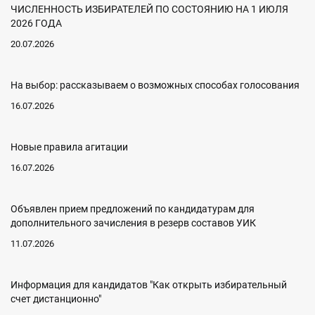
ЧИСЛЕННОСТЬ ИЗБИРАТЕЛЕЙ ПО СОСТОЯНИЮ НА 1 ИЮЛЯ
2026 ГОДА
20.07.2026
На выбор: рассказываем о возможных способах голосования
16.07.2026
Новые правила агитации
16.07.2026
Объявлен прием предложений по кандидатурам для
дополнительного зачисления в резерв составов УИК
11.07.2026
Информация для кандидатов "Как открыть избирательный
счет дистанционно"