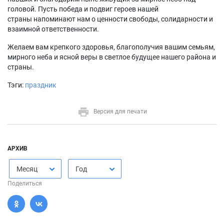
головой. Пусть победа и подвиг героев нашей
страны напоминают нам о ценности свободы, солидарности и
взаимной ответственности.
Желаем вам крепкого здоровья, благополучия вашим семьям,
мирного неба и ясной веры в светлое будущее нашего района и
страны.
Тэги:
праздник
Версия для печати
АРХИВ
Месяц
Год
Поделиться