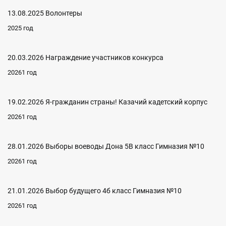
13.08.2025 Волонтеры
2025 год
20.03.2026 Награждение участников конкурса
20261 год
19.02.2026 Я-гражданин страны! Казачий кадетский корпус
20261 год
28.01.2026 Выборы воеводы Дона 5В класс Гимназия №10
20261 год
21.01.2026 Выбор будущего 4б класс Гимназия №10
20261 год