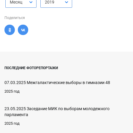
Месяц
2019
Поделиться
ПОСЛЕДНИЕ ФОТОРЕПОРТАЖИ
07.03.2025 Межгалактические выборы в гимназии 48
2025 год
23.05.2025 Заседание МИК по выборам молодежного
парламента
2025 год