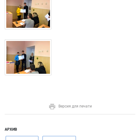
Версия для печати
АРХИВ