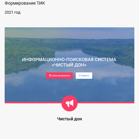
Формирование ТИК
2021 год
Чистый дон