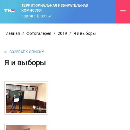
ТЕРРИТОРИАЛЬНАЯ ИЗБИРАТЕЛЬНАЯ
КОМИССИЯ
города Шахты
Главная
/
Фотогалерея
/
2019
/
Я и выборы
ВОЗВРАТ К СПИСКУ
Я и выборы