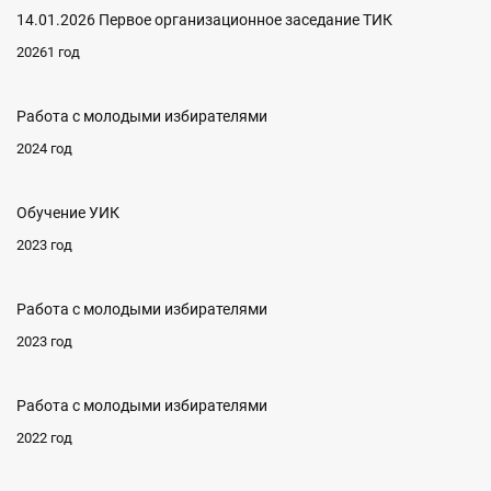
14.01.2026 Первое организационное заседание ТИК
20261 год
Работа с молодыми избирателями
2024 год
Обучение УИК
2023 год
Работа с молодыми избирателями
2023 год
Работа с молодыми избирателями
2022 год